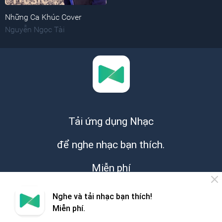
Những Ca Khúc Cover
Nguyễn Ngọc Tài
Tải ứng dụng Nhạc
để nghe nhạc bạn thích.
Miễn phí
Nghe và tải nhạc bạn thích!
Miễn phí.