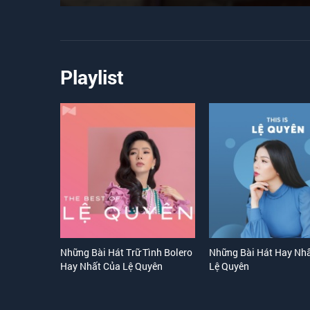
Playlist
Những Bài Hát Trữ Tình Bolero
Những Bài Hát Hay Nh
Hay Nhất Của Lệ Quyên
Lệ Quyên