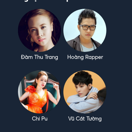
Đàm Thu Trang
Hoàng Rapper
Chi Pu
Vũ Cát Tường