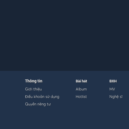
Thông tin
Bài hát
BXH
Giới thiệu
Album
MV
Điều khoản sử dụng
Hotlist
Nghệ sĩ
Quyền riêng tư