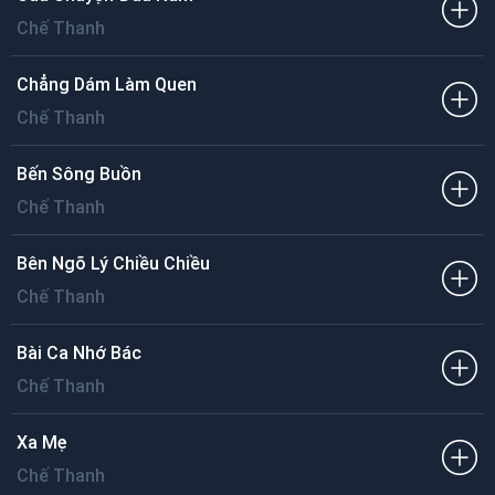
Chế Thanh
Chẳng Dám Làm Quen
Chế Thanh
Bến Sông Buồn
Chế Thanh
Bên Ngõ Lý Chiều Chiều
Chế Thanh
Bài Ca Nhớ Bác
Chế Thanh
Xa Mẹ
Chế Thanh