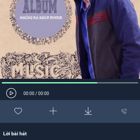
00:00
/
00:00
Lời bài hát