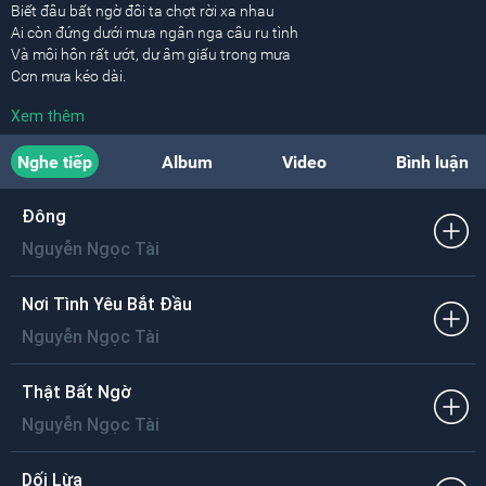
Biết đâu bất ngờ đôi ta chợt rời xa nhau
Ai còn đứng dưới mưa ngân nga câu ru tình
Và môi hôn rất ướt, dư âm giấu trong mưa
Cơn mưa kéo dài.
Xem thêm
Sẽ là dối lòng khi anh chẳng ngại âu lo
Lo anh sẽ mất em trong lúc yêu thương nhất
Nghe tiếp
Album
Video
Bình luận
Vì tình yêu mong manh, tay em quá yếu mềm
Người yêu ơi, em có biết?
Đông
[ĐK:]
Nguyễn Ngọc Tài
Anh yêu em hơn thế, nhiều hơn lời anh vẫn nói
Để bên em, anh đánh đổi tất cả bình yên
Đêm buông xuôi vì cô đơn, còn riêng anh cứ ngẩn ngơ
Nơi Tình Yêu Bắt Đầu
Có khi nào ta xa rời?
Nguyễn Ngọc Tài
Anh đưa em theo với, cầm tay em và đưa lối
Đến nơi đâu anh có thể bên em trọn đời
Thật Bất Ngờ
Nơi thương yêu không phôi phai
Nguyễn Ngọc Tài
Được bên nhau mỗi sớm mai
Quá xa xôi không, em ơi.
(Biết không em, anh yêu em.)
Dối Lừa