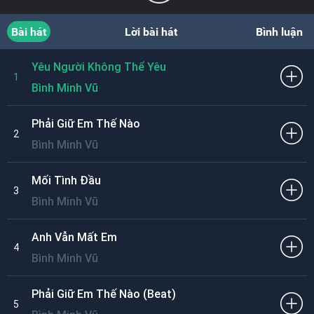
Bài hát
Lời bài hát
Bình luận
Yêu Người Không Thể Yêu
1
Bình Minh Vũ
Phải Giữ Em Thế Nào
2
Bình Minh Vũ
Mối Tình Đầu
3
Bình Minh Vũ
Anh Vẫn Mất Em
4
Bình Minh Vũ
Phải Giữ Em Thế Nào (Beat)
5