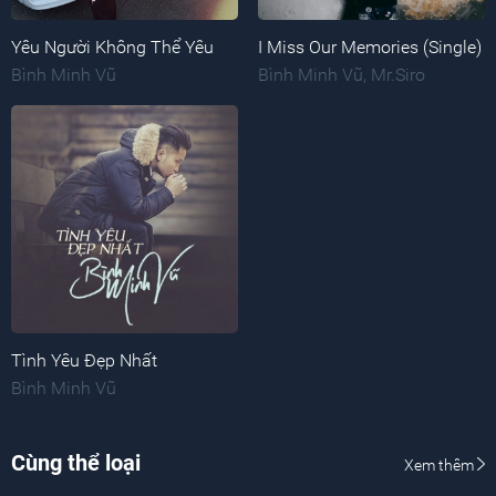
Yêu Người Không Thể Yêu
I Miss Our Memories (Single)
Bình Minh Vũ
Bình Minh Vũ
,
Mr.Siro
Tình Yêu Đẹp Nhất
Bình Minh Vũ
Cùng thể loại
Xem thêm