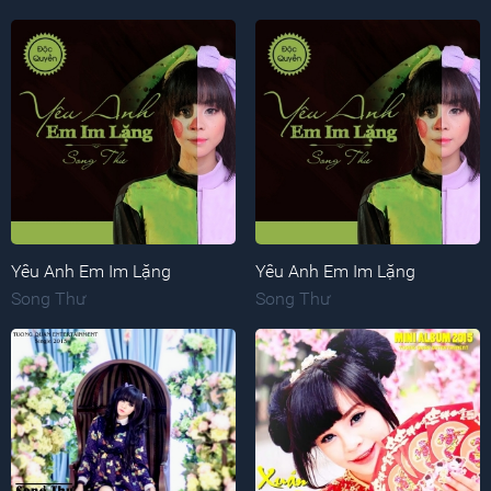
Yêu Anh Em Im Lặng
Yêu Anh Em Im Lặng
Song Thư
Song Thư