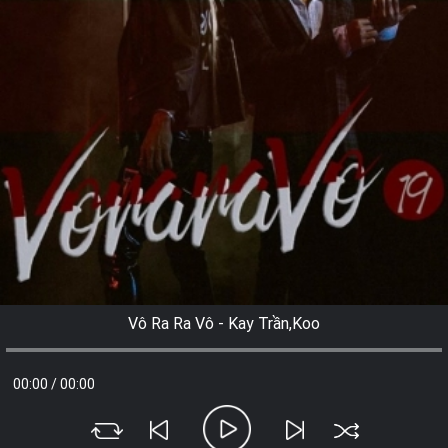
Vô Ra Ra Vô - Kay Trần,Koo
00:00
/
00:00