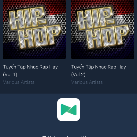
Tuyển Tập Nhạc Rap Hay
Tuyển Tập Nhạc Rap Hay
(Vol.1)
(Vol.2)
Various Artists
Various Artists