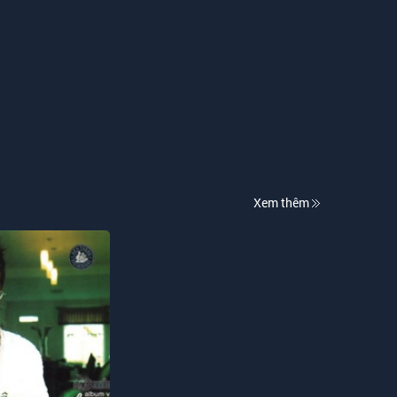
Xem thêm