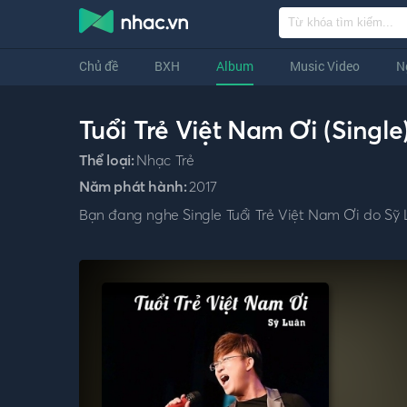
Chủ đề
BXH
Album
Music Video
N
Tuổi Trẻ Việt Nam Ơi (Single
Thể loại:
Nhạc Trẻ
Năm phát hành:
2017
Bạn đang nghe Single Tuổi Trẻ Việt Nam Ơi do Sỹ 