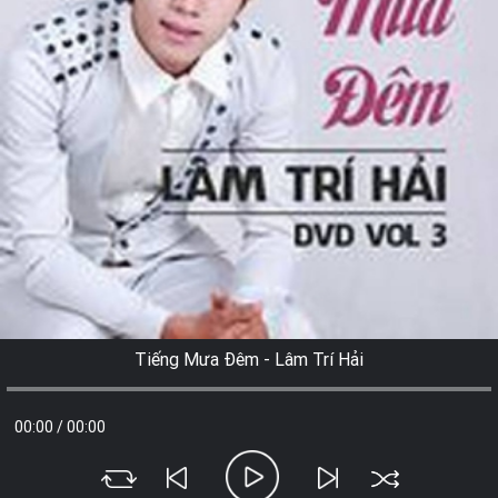
Tiếng Mưa Đêm - Lâm Trí Hải
00:00
/
00:00