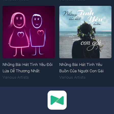
Những Bài Hát Tình Yêu Đôi
Những Bài Hát Tình Yêu
Lứa Dễ Thương Nhất
Buồn Của Người Con Gái
Various Artists
Various Artists