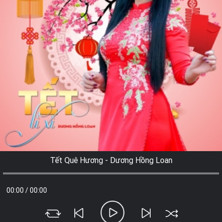
Tết Quê Hương - Dương Hồng Loan
00:00
/
00:00