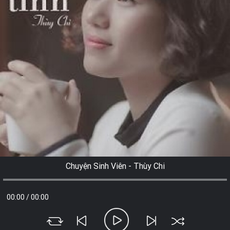
Chuyện Sinh Viên - Thùy Chi
00:00
/
00:00