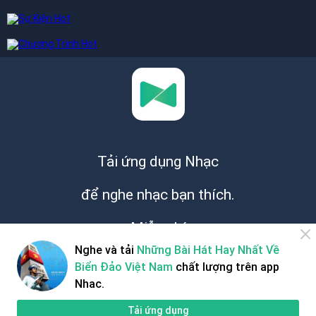
Tải ứng dụng Nhạc
để nghe nhạc bạn thích.
Miễn phí
Nghe và tải
Những Bài Hát Hay Nhất Về
Biển Đảo Việt Nam
chất lượng trên app
Nhac.
Tải ứng dụng