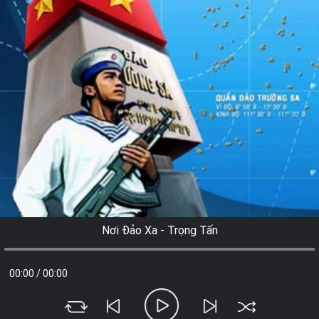
Nơi Đảo Xa - Trọng Tấn
00:00
/
00:00