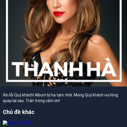
Xin lỗi Quý khách! Album bị hạ tạm thời. Mong Quý khách vui lòng
quay lại sau. Trân trọng cảm ơn!
Chủ đề khác