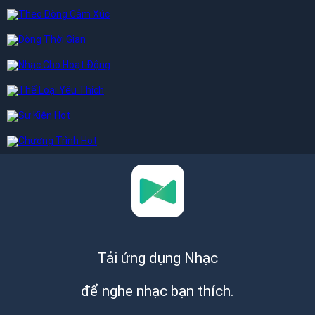
Tải ứng dụng Nhạc
để nghe nhạc bạn thích.