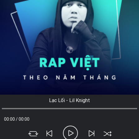
Lạc Lối - Lil Knight
00:00
/
00:00