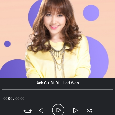
Anh Cứ Đi Đi - Hari Won
00:00
/
00:00