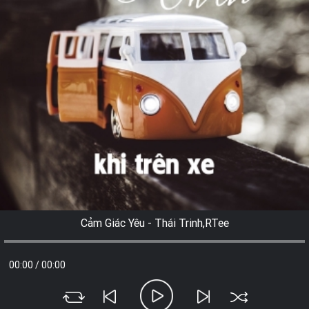
Cảm Giác Yêu - Thái Trinh,RTee
00:00
/
00:00