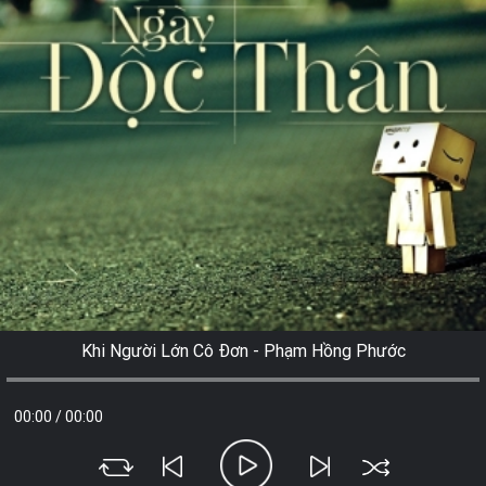
Khi Người Lớn Cô Đơn - Phạm Hồng Phước
00:00
/
00:00