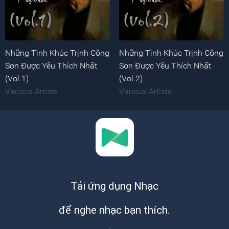
Những Tình Khúc Trịnh Công
Những Tình Khúc Trịnh Công
Sơn Được Yêu Thích Nhất
Sơn Được Yêu Thích Nhất
(Vol.1)
(Vol.2)
Various Artists
Various Artists
Tải ứng dụng Nhạc
để nghe nhạc bạn thích.