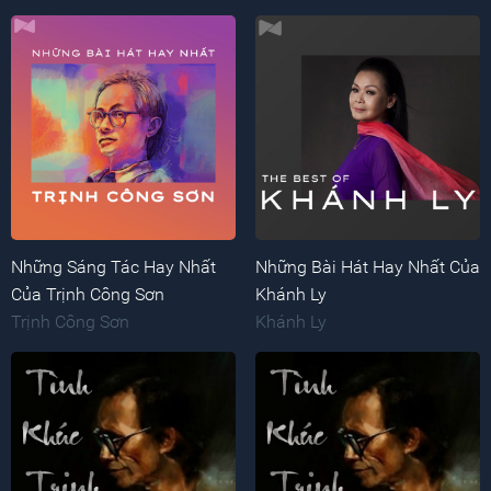
Những Sáng Tác Hay Nhất
Những Bài Hát Hay Nhất Của
Của Trịnh Công Sơn
Khánh Ly
Trịnh Công Sơn
Khánh Ly