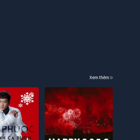
Xem thêm