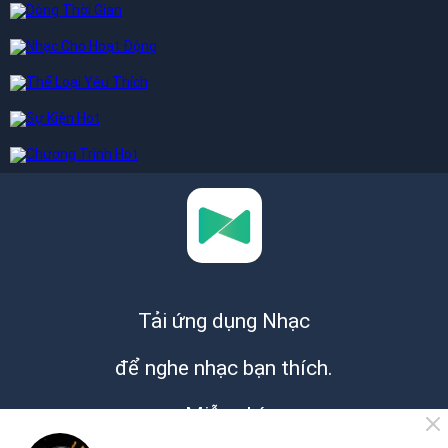
Tải ứng dụng Nhạc
để nghe nhạc bạn thích.
Miễn phí