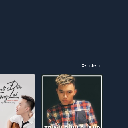
Xem thêm