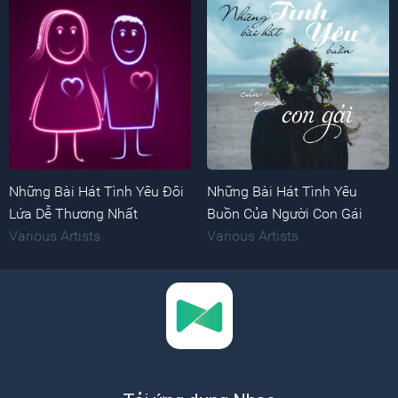
Những Bài Hát Tình Yêu Đôi
Những Bài Hát Tình Yêu
Lứa Dễ Thương Nhất
Buồn Của Người Con Gái
Various Artists
Various Artists