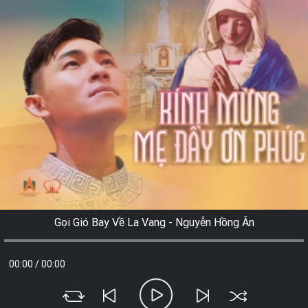
Gọi Gió Bay Về La Vang - Nguyễn Hồng Ân
00:00
/
00:00