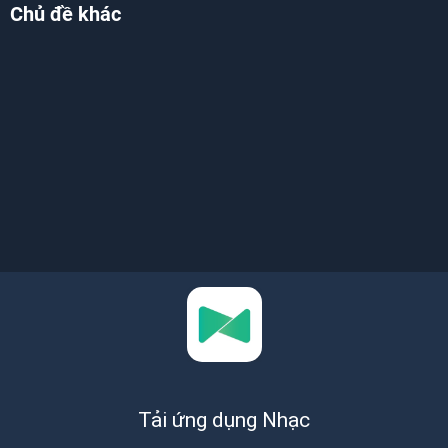
Chủ đề khác
Tải ứng dụng Nhạc