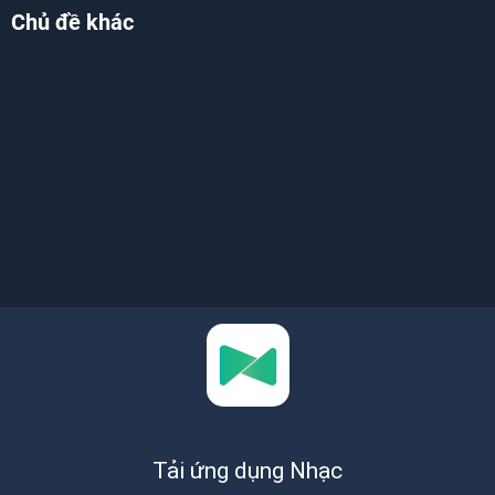
Chủ đề khác
Tải ứng dụng Nhạc