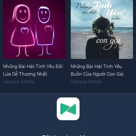
Những Bài Hát Tình Yêu Đôi
Những Bài Hát Tình Yêu
Lứa Dễ Thương Nhất
Buồn Của Người Con Gái
Various Artists
Various Artists