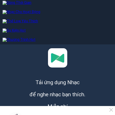
Tải ứng dụng Nhạc
để nghe nhạc bạn thích.
Miễn phí