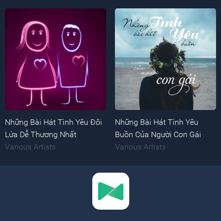
Những Bài Hát Tình Yêu Đôi
Những Bài Hát Tình Yêu
Lứa Dễ Thương Nhất
Buồn Của Người Con Gái
Various Artists
Various Artists