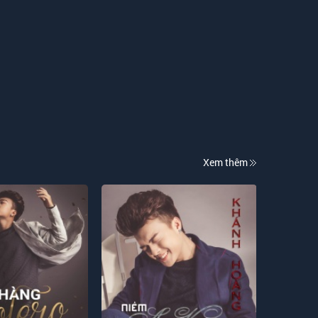
Xem thêm