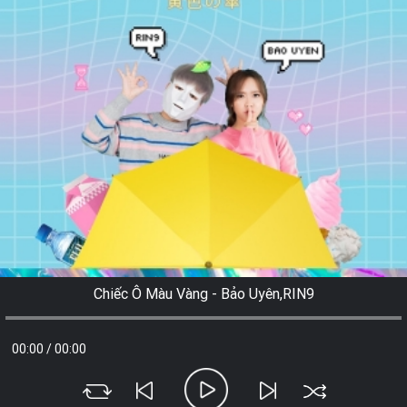
Chiếc Ô Màu Vàng - Bảo Uyên,RIN9
00:00
/
00:00