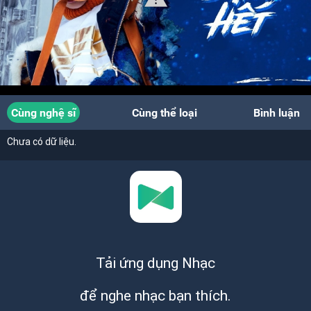
Cùng nghệ sĩ
Cùng thể loại
Bình luận
Chưa có dữ liệu.
Tải ứng dụng Nhạc
để nghe nhạc bạn thích.