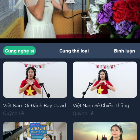
Cùng nghệ sĩ
Cùng thể loại
Bình luận
Việt Nam Ơi Đánh Bay Covid
Việt Nam Sẽ Chiến Thắng
Quỳnh Lê
Quỳnh Lê