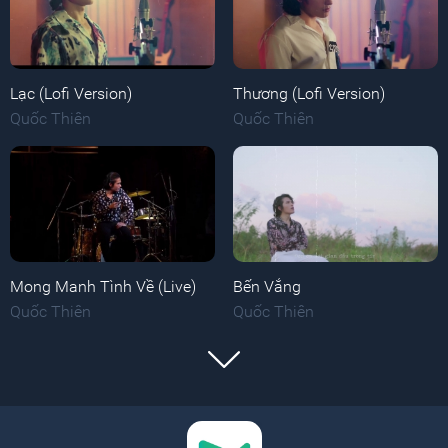
Lạc (Lofi Version)
Thương (Lofi Version)
Quốc Thiên
Quốc Thiên
Mong Manh Tình Về (Live)
Bến Vắng
Quốc Thiên
Quốc Thiên