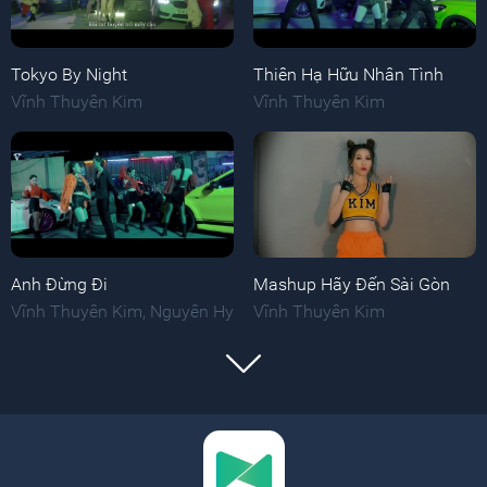
Tokyo By Night
Thiên Hạ Hữu Nhân Tình
Vĩnh Thuyên Kim
Vĩnh Thuyên Kim
Anh Đừng Đi
Mashup Hãy Đến Sài Gòn
Vĩnh Thuyên Kim
,
Nguyên Hy
Vĩnh Thuyên Kim