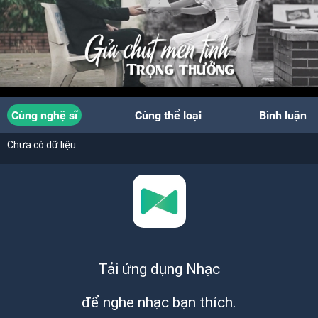
Cùng nghệ sĩ
Cùng thể loại
Bình luận
Chưa có dữ liệu.
Tải ứng dụng Nhạc
để nghe nhạc bạn thích.