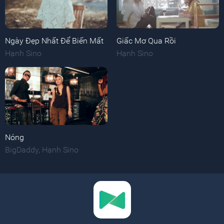
Ngày Đẹp Nhất Để Biến Mất
Giấc Mơ Qua Rồi
Hạnh Sino
Hạnh Sino
Nóng
BigDaddy
,
Hạnh Sino