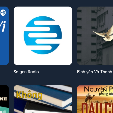
Saigon Radio
Bình yên Và Thanh