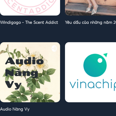
Windigogo - The Scent Addict
Yêu dấu của những năm 2
Audio Nàng Vy