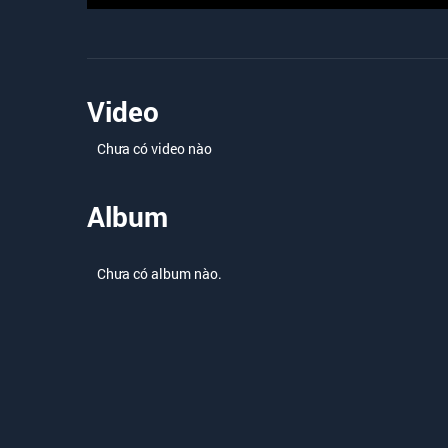
Video
Chưa có video nào
Album
Chưa có album nào.