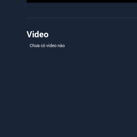
Video
Chưa có video nào