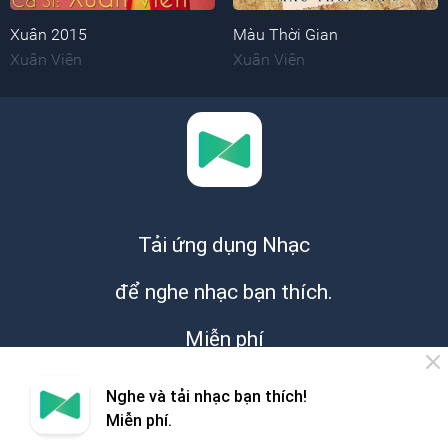
Xuân 2015
Màu Thời Gian
Xuân Viên
Xuân Viên
Tải ứng dụng Nhạc
để nghe nhạc bạn thích.
Miễn phí
Nghe và tải nhạc bạn thích!
Miễn phí.