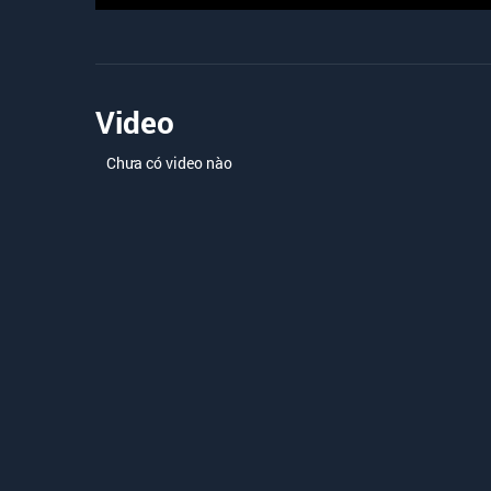
Video
Chưa có video nào