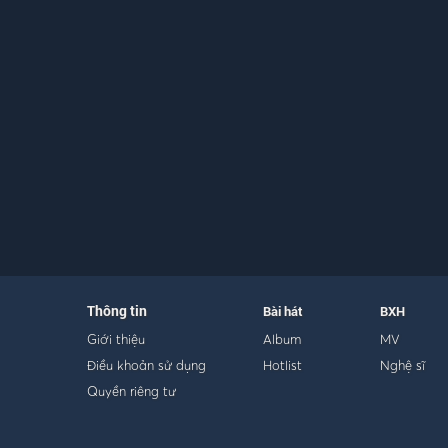
Thông tin
Bài hát
BXH
Giới thiệu
Album
MV
Điều khoản sử dụng
Hotlist
Nghệ sĩ
Quyền riêng tư