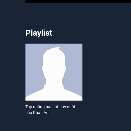
Playlist
Top những bài hát hay nhất
của Phan An