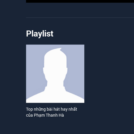
Playlist
Top những bài hát hay nhất
của Phạm Thanh Hà