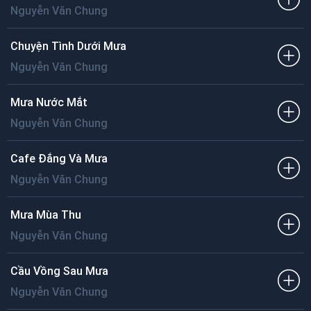
Nguyễn Văn Chung
Chuyện Tình Dưới Mưa
Nguyễn Văn Chung
Mưa Nước Mắt
Nguyễn Văn Chung
Cafe Đắng Và Mưa
Nguyễn Văn Chung
Mưa Mùa Thu
Nguyễn Văn Chung
Cầu Vồng Sau Mưa
Nguyễn Văn Chung