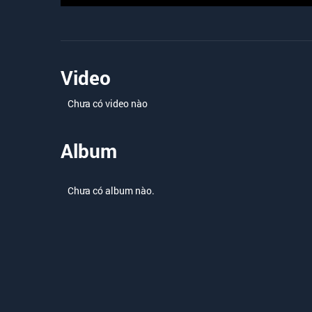
Video
Chưa có video nào
Album
Chưa có album nào.