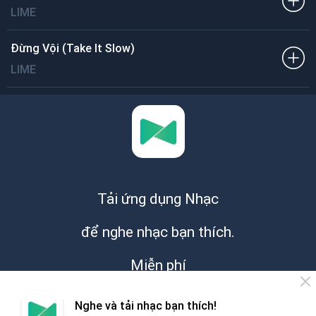
LIME
Đừng Vội (Take It Slow)
LIME
Tải ứng dụng Nhạc
để nghe nhạc bạn thích.
Miễn phí
Nghe và tải nhạc bạn thích!