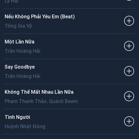
Lý Hải
Nếu Không Phải Yêu Em (Beat)
Tống Gia Vỹ
Một Lần Nữa
Trần Hoàng Hải
Say Goodbye
Trần Hoàng Hải
Không Thể Mất Nhau Lần Nữa
,
Phạm Thanh Thảo
Quách Beem
Tình Người
Huỳnh Nhật Đông