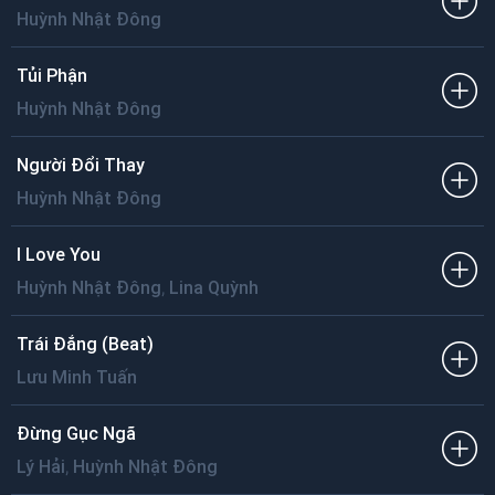
Huỳnh Nhật Đông
Tủi Phận
Huỳnh Nhật Đông
Người Đổi Thay
Huỳnh Nhật Đông
I Love You
,
Huỳnh Nhật Đông
Lina Quỳnh
Trái Đắng (Beat)
Lưu Minh Tuấn
Đừng Gục Ngã
,
Lý Hải
Huỳnh Nhật Đông