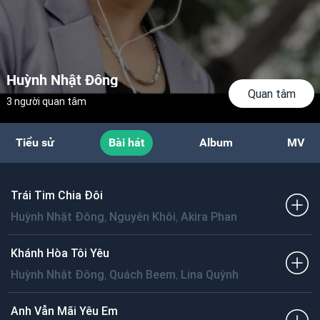
Huỳnh Nhật Đông
Quan tâm
3 người quan tâm
Tiểu sử
Bài hát
Album
MV
Trái Tim Chia Đôi
,
,
Huỳnh Nhật Đông
Nguyên Khôi
Akira Phan
Khánh Hòa Tôi Yêu
,
,
Huỳnh Nhật Đông
Quách Beem
Lina Quỳnh
Anh Vẫn Mãi Yêu Em