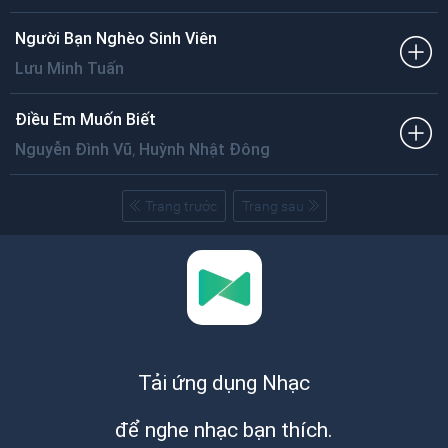
Người Bạn Nghèo Sinh Viên
Lưu Minh Tuấn
Điều Em Muốn Biết
,
Nguyễn Đình Vũ
Huỳnh Nhật Đông
Trang trước
Trang sau
Tải ứng dụng Nhạc
để nghe nhạc bạn thích.