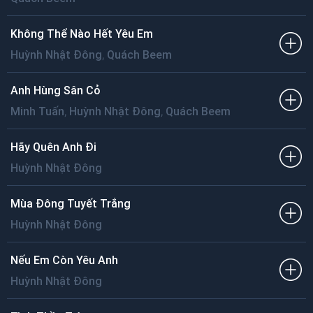
Không Thể Nào Hết Yêu Em
,
Huỳnh Nhật Đông
Quách Beem
Anh Hùng Sân Cỏ
,
,
Minh Tuấn
Huỳnh Nhật Đông
Quách Beem
Hãy Quên Anh Đi
Huỳnh Nhật Đông
Mùa Đông Tuyết Trắng
Huỳnh Nhật Đông
Nếu Em Còn Yêu Anh
Huỳnh Nhật Đông