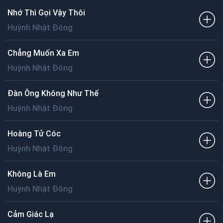
Nhớ Thì Gọi Vậy Thôi
Huỳnh Nhật Đông
Chẳng Muốn Xa Em
Huỳnh Nhật Đông
Đàn Ông Không Như Thế
Huỳnh Nhật Đông
Hoàng Tử Cóc
Huỳnh Nhật Đông
Không Là Em
Huỳnh Nhật Đông
Cảm Giác Lạ